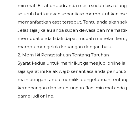
minimal 18 Tahun Jadi anda mesti sudah bisa di
seluruh bettor akan senantiasa membutuhkan aset
memanfaatkan aset tersebut. Tentu anda akan sela
Jelas saja jikalau anda sudah dewasa dan memastikan
membuat anda tidak dapat mudah menelan kerugia
mampu mengelola keuangan dengan baik.
2. Memiliki Pengetahuan Tentang Taruhan
Syarat kedua untuk mahir ikut games judi online ia
saja syarat ini kelak wajib senantiasa anda penuhi
main dengan tanpa memiliki pengetahuan tentang 
kemenangan dan keuntungan. Jadi minimal anda p
game judi online.