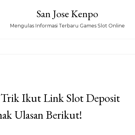
San Jose Kenpo
S
Mengulas Informasi Terbaru Games Slot Online
fo
Trik Ikut Link Slot Deposit
ak Ulasan Berikut!