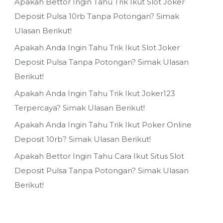
Apakah Bettor Ingin Tahu Trik Ikut Slot Joker
Deposit Pulsa 10rb Tanpa Potongan? Simak
Ulasan Berikut!
Apakah Anda Ingin Tahu Trik Ikut Slot Joker
Deposit Pulsa Tanpa Potongan? Simak Ulasan
Berikut!
Apakah Anda Ingin Tahu Trik Ikut Joker123
Terpercaya? Simak Ulasan Berikut!
Apakah Anda Ingin Tahu Trik Ikut Poker Online
Deposit 10rb? Simak Ulasan Berikut!
Apakah Bettor Ingin Tahu Cara Ikut Situs Slot
Deposit Pulsa Tanpa Potongan? Simak Ulasan
Berikut!