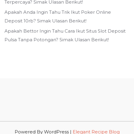
Terpercaya? Simak Ulasan Berikut!
Apakah Anda Ingin Tahu Trik Ikut Poker Online
Deposit 10rb? Simak Ulasan Berikut!
Apakah Bettor Ingin Tahu Cara Ikut Situs Slot Deposit
Pulsa Tanpa Potongan? Simak Ulasan Berikut!
Powered By WordPress |
Elegant Recipe Blog