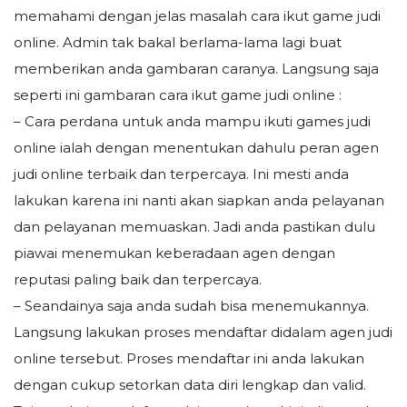
memahami dengan jelas masalah cara ikut game judi
online. Admin tak bakal berlama-lama lagi buat
memberikan anda gambaran caranya. Langsung saja
seperti ini gambaran cara ikut game judi online :
– Cara perdana untuk anda mampu ikuti games judi
online ialah dengan menentukan dahulu peran agen
judi online terbaik dan terpercaya. Ini mesti anda
lakukan karena ini nanti akan siapkan anda pelayanan
dan pelayanan memuaskan. Jadi anda pastikan dulu
piawai menemukan keberadaan agen dengan
reputasi paling baik dan terpercaya.
– Seandainya saja anda sudah bisa menemukannya.
Langsung lakukan proses mendaftar didalam agen judi
online tersebut. Proses mendaftar ini anda lakukan
dengan cukup setorkan data diri lengkap dan valid.