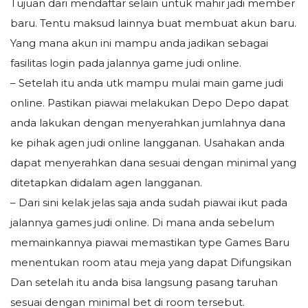
Tujuan dari mendaftar selain untuk mahir jadi member
baru. Tentu maksud lainnya buat membuat akun baru.
Yang mana akun ini mampu anda jadikan sebagai
fasilitas login pada jalannya game judi online.
– Setelah itu anda utk mampu mulai main game judi
online. Pastikan piawai melakukan Depo Depo dapat
anda lakukan dengan menyerahkan jumlahnya dana
ke pihak agen judi online langganan. Usahakan anda
dapat menyerahkan dana sesuai dengan minimal yang
ditetapkan didalam agen langganan.
– Dari sini kelak jelas saja anda sudah piawai ikut pada
jalannya games judi online. Di mana anda sebelum
memainkannya piawai memastikan type Games Baru
menentukan room atau meja yang dapat Difungsikan
Dan setelah itu anda bisa langsung pasang taruhan
sesuai dengan minimal bet di room tersebut.