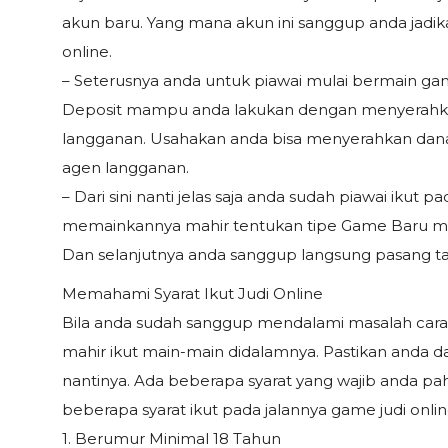
akun baru. Yang mana akun ini sanggup anda jadikan
online.
– Seterusnya anda untuk piawai mulai bermain g
Deposit mampu anda lakukan dengan menyerahkan
langganan. Usahakan anda bisa menyerahkan dana
agen langganan.
– Dari sini nanti jelas saja anda sudah piawai ikut
memainkannya mahir tentukan tipe Game Baru m
Dan selanjutnya anda sanggup langsung pasang ta
Memahami Syarat Ikut Judi Online
Bila anda sudah sanggup mendalami masalah cara i
mahir ikut main-main didalamnya. Pastikan anda 
nantinya. Ada beberapa syarat yang wajib anda p
beberapa syarat ikut pada jalannya game judi onlin
1. Berumur Minimal 18 Tahun