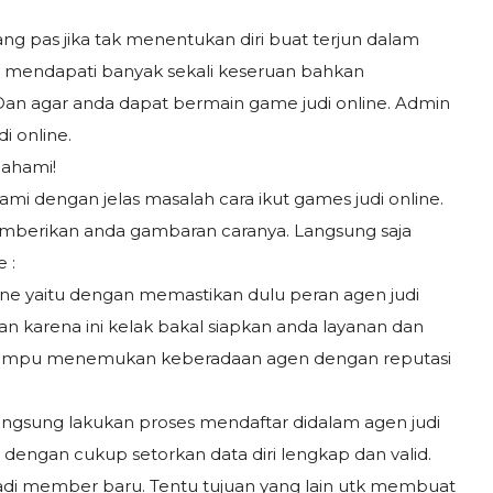
ng pas jika tak menentukan diri buat terjun dalam
at mendapati banyak sekali keseruan bahkan
n agar anda dapat bermain game judi online. Admin
i online.
Pahami!
mi dengan jelas masalah cara ikut games judi online.
emberikan anda gambaran caranya. Langsung saja
 :
line yaitu dengan memastikan dulu peran agen judi
kan karena ini kelak bakal siapkan anda layanan dan
 mampu menemukan keberadaan agen dengan reputasi
ngsung lakukan proses mendaftar didalam agen judi
 dengan cukup setorkan data diri lengkap dan valid.
jadi member baru. Tentu tujuan yang lain utk membuat