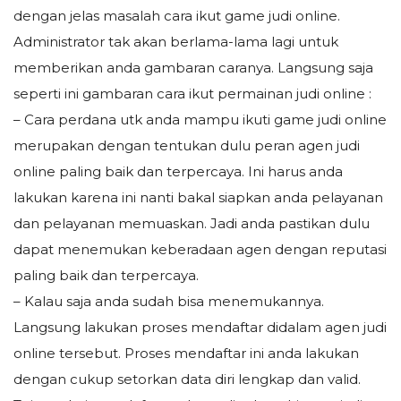
dengan jelas masalah cara ikut game judi online.
Administrator tak akan berlama-lama lagi untuk
memberikan anda gambaran caranya. Langsung saja
seperti ini gambaran cara ikut permainan judi online :
– Cara perdana utk anda mampu ikuti game judi online
merupakan dengan tentukan dulu peran agen judi
online paling baik dan terpercaya. Ini harus anda
lakukan karena ini nanti bakal siapkan anda pelayanan
dan pelayanan memuaskan. Jadi anda pastikan dulu
dapat menemukan keberadaan agen dengan reputasi
paling baik dan terpercaya.
– Kalau saja anda sudah bisa menemukannya.
Langsung lakukan proses mendaftar didalam agen judi
online tersebut. Proses mendaftar ini anda lakukan
dengan cukup setorkan data diri lengkap dan valid.