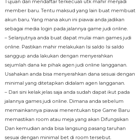
Tujuan dari mendaftar terkecuali utk mahir menjadi
member baru. Tentu maksud yang lain buat membuat
akun baru. Yang mana akun ini piawai anda jadikan
sebagai media login pada jalannya game judi online.
– Selanjutnya anda buat dapat mulai main games judi
online. Pastikan mahir melakukan Isi saldo Isi saldo
sanggup anda lakukan dengan menyerahkan
sejumlah dana ke pihak agen judi online langganan.
Usahakan anda bisa menyerahkan dana sesuai dengan
minimal yang ditetapkan didalam agen langganan.
– Dari sini kelak jelas saja anda sudah dapat ikut pada
jalannya games judi online. Dimana anda sebelum
memainkannya piawai menentukan tipe Game Baru
memastikan room atau meja yang akan Difungsikan
Dan kemudian anda bisa langsung pasang taruhan
sesuai dengan minimal bet di room tersebut.