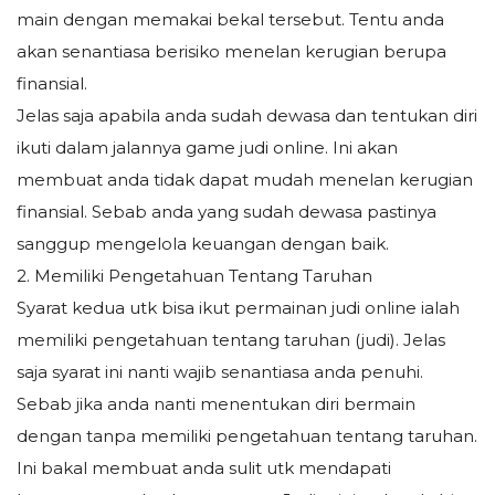
main dengan memakai bekal tersebut. Tentu anda
akan senantiasa berisiko menelan kerugian berupa
finansial.
Jelas saja apabila anda sudah dewasa dan tentukan diri
ikuti dalam jalannya game judi online. Ini akan
membuat anda tidak dapat mudah menelan kerugian
finansial. Sebab anda yang sudah dewasa pastinya
sanggup mengelola keuangan dengan baik.
2. Memiliki Pengetahuan Tentang Taruhan
Syarat kedua utk bisa ikut permainan judi online ialah
memiliki pengetahuan tentang taruhan (judi). Jelas
saja syarat ini nanti wajib senantiasa anda penuhi.
Sebab jika anda nanti menentukan diri bermain
dengan tanpa memiliki pengetahuan tentang taruhan.
Ini bakal membuat anda sulit utk mendapati