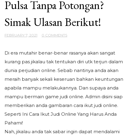
Pulsa Tanpa Potongan?
Simak Ulasan Berikut!
FEBRUARY 7, 2021
0 COMMENTS
Di era mutahir benar-benar rasanya akan sangat
kurang pas jikalau tak tentukan diri utk terjun dalam
dunia perjudian online. Sebab nantinya anda akan
meraih banyak sekali keseruan bahkan keuntungan
apabila mampu melakukannya. Dan supaya anda
mampu bermain game judi online. Admin disini siap
memberikan anda gambaran cara ikut judi online.
Seperti Ini Cara Ikut Judi Online Yang Harus Anda
Pahami!
Nah, jikalau anda tak sabar ingin dapat mendalami