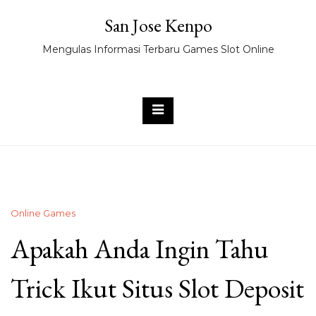
Skip
San Jose Kenpo
to
Mengulas Informasi Terbaru Games Slot Online
content
Online Games
Apakah Anda Ingin Tahu
Trick Ikut Situs Slot Deposit