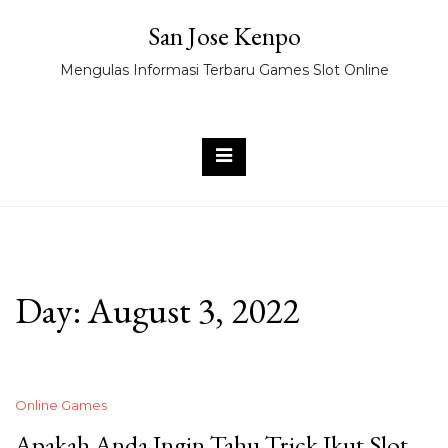
Skip
San Jose Kenpo
to
Mengulas Informasi Terbaru Games Slot Online
content
Day:
August 3, 2022
Online Games
Apakah Anda Ingin Tahu Trick Ikut Slot