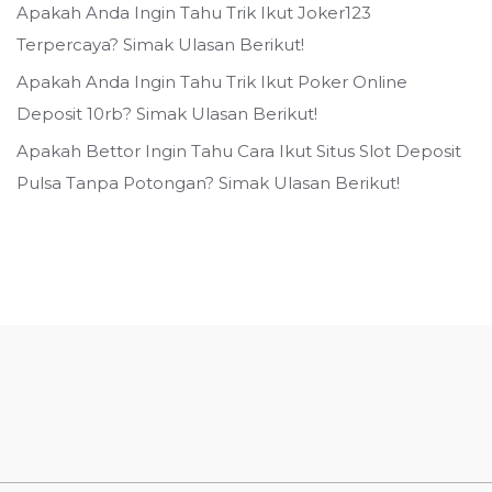
Apakah Anda Ingin Tahu Trik Ikut Joker123
Terpercaya? Simak Ulasan Berikut!
Apakah Anda Ingin Tahu Trik Ikut Poker Online
Deposit 10rb? Simak Ulasan Berikut!
Apakah Bettor Ingin Tahu Cara Ikut Situs Slot Deposit
Pulsa Tanpa Potongan? Simak Ulasan Berikut!