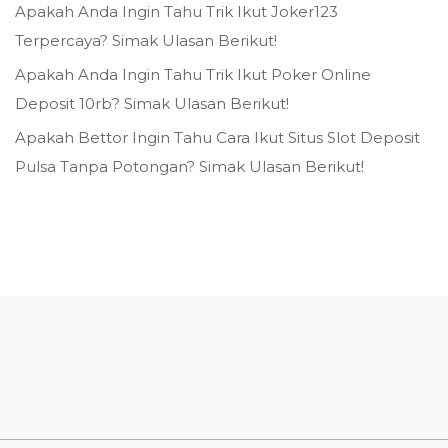
Apakah Anda Ingin Tahu Trik Ikut Joker123
Terpercaya? Simak Ulasan Berikut!
Apakah Anda Ingin Tahu Trik Ikut Poker Online
Deposit 10rb? Simak Ulasan Berikut!
Apakah Bettor Ingin Tahu Cara Ikut Situs Slot Deposit
Pulsa Tanpa Potongan? Simak Ulasan Berikut!