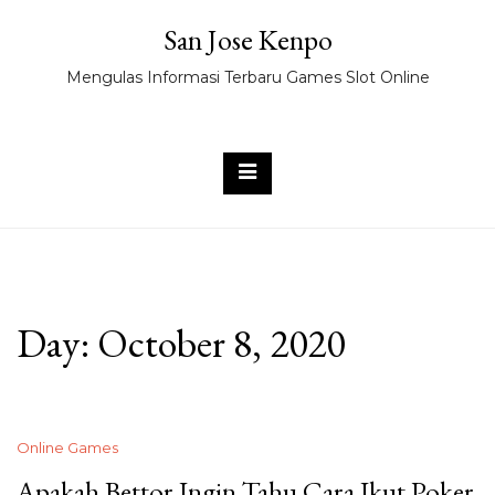
Skip
San Jose Kenpo
to
Mengulas Informasi Terbaru Games Slot Online
content
Day:
October 8, 2020
Online Games
Apakah Bettor Ingin Tahu Cara Ikut Poker